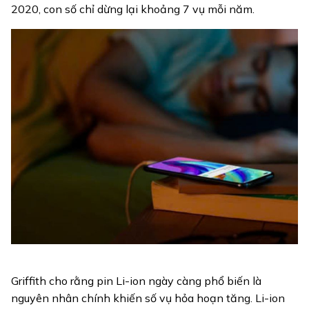
2020, con số chỉ dừng lại khoảng 7 vụ mỗi năm.
Griffith cho rằng pin Li-ion ngày càng phổ biến là
nguyên nhân chính khiến số vụ hỏa hoạn tăng. Li-ion