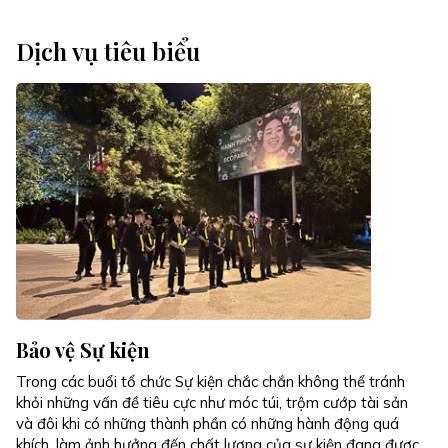
Dịch vụ tiêu biểu
Bảo vệ Sự kiện
Trong các buổi tổ chức Sự kiện chắc chắn không thể tránh
khỏi những vấn đề tiêu cực như móc túi, trộm cướp tài sản
và đôi khi có những thành phần có những hành động quá
khích, làm ảnh hưởng đến chất lượng của sự kiện đang được