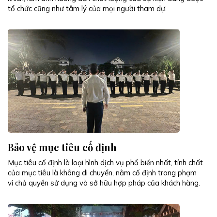
tổ chức cũng như tâm lý của mọi người tham dự.
Bảo vệ mục tiêu cố định
Mục tiêu cố định là loại hình dịch vụ phổ biến nhất, tính chất
của mục tiêu là không di chuyển, nằm cố định trong phạm
vi chủ quyền sử dụng và sở hữu hợp pháp của khách hàng.