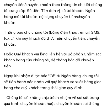
chuyển tiền/chuyển khoản theo thông tin chi tiết chúng
tôi cung cấp: Số tiền, Tên đơn vị, số tài khoản, Ngân
hàng mở tài khoản, nội dụng chuyển tiền/chuyển
khoản.
Thông báo cho chúng tôi (bằng điện thoại, email, SMS,
fax, ...) khi quý khách đã thực hiện chuyển tiền, chuyển
khoản.
Hoặc Quý khách vui lòng liên hệ với Bộ phận Chăm sóc
khách hàng của chúng tôi, để thông báo đã chuyển
tiền.
Ngay khi nhận được báo "Có" từ Ngân hàng, chúng tôi
sẽ tiến hành xác nhận với quý khách và xuất hàng giao
hàng cho quý khách trong thời gian quy định.
- Chúng tôi sẽ không chịu trách nhiệm về sai sót trong
quá trình chuyển khoản hoặc chuyển khoản sai thông