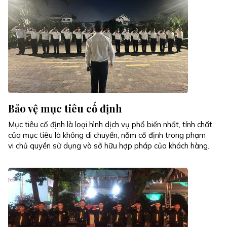
Bảo vệ mục tiêu cố định
Mục tiêu cố định là loại hình dịch vụ phổ biến nhất, tính chất
của mục tiêu là không di chuyển, nằm cố định trong phạm
vi chủ quyền sử dụng và sở hữu hợp pháp của khách hàng.