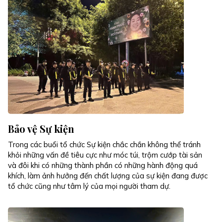
Bảo vệ Sự kiện
Trong các buổi tổ chức Sự kiện chắc chắn không thể tránh
khỏi những vấn đề tiêu cực như móc túi, trộm cướp tài sản
và đôi khi có những thành phần có những hành động quá
khích, làm ảnh hưởng đến chất lượng của sự kiện đang được
tổ chức cũng như tâm lý của mọi người tham dự.