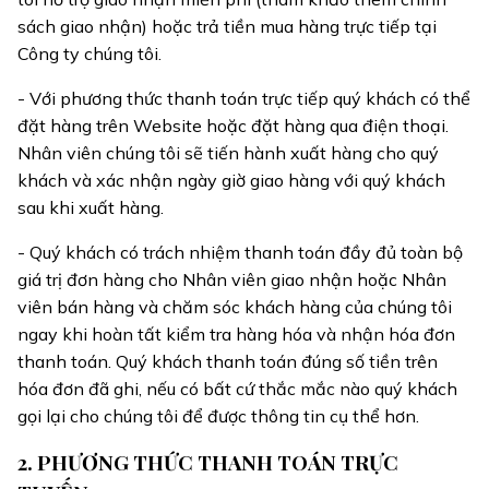
sách giao nhận) hoặc trả tiền mua hàng trực tiếp tại
Công ty chúng tôi.
- Với phương thức thanh toán trực tiếp quý khách có thể
đặt hàng trên Website hoặc đặt hàng qua điện thoại.
Nhân viên chúng tôi sẽ tiến hành xuất hàng cho quý
khách và xác nhận ngày giờ giao hàng với quý khách
sau khi xuất hàng.
- Quý khách có trách nhiệm thanh toán đầy đủ toàn bộ
giá trị đơn hàng cho Nhân viên giao nhận hoặc Nhân
viên bán hàng và chăm sóc khách hàng của chúng tôi
ngay khi hoàn tất kiểm tra hàng hóa và nhận hóa đơn
thanh toán. Quý khách thanh toán đúng số tiền trên
hóa đơn đã ghi, nếu có bất cứ thắc mắc nào quý khách
gọi lại cho chúng tôi để được thông tin cụ thể hơn.
2. PHƯƠNG THỨC THANH TOÁN TRỰC