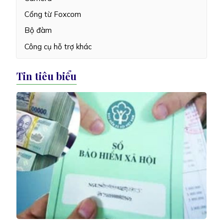
Cổng từ Foxcom
Bộ đàm
Công cụ hỗ trợ khác
Tin tiêu biểu