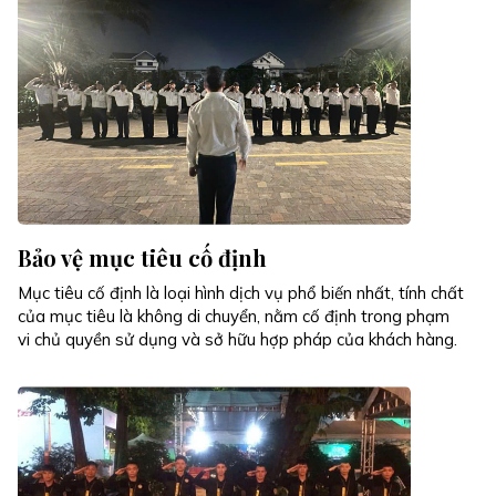
Bảo vệ mục tiêu cố định
Mục tiêu cố định là loại hình dịch vụ phổ biến nhất, tính chất
của mục tiêu là không di chuyển, nằm cố định trong phạm
vi chủ quyền sử dụng và sở hữu hợp pháp của khách hàng.