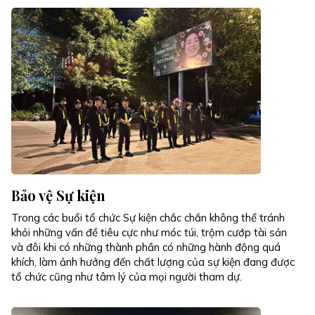
Bảo vệ Sự kiện
Trong các buổi tổ chức Sự kiện chắc chắn không thể tránh
khỏi những vấn đề tiêu cực như móc túi, trộm cướp tài sản
và đôi khi có những thành phần có những hành động quá
khích, làm ảnh hưởng đến chất lượng của sự kiện đang được
tổ chức cũng như tâm lý của mọi người tham dự.